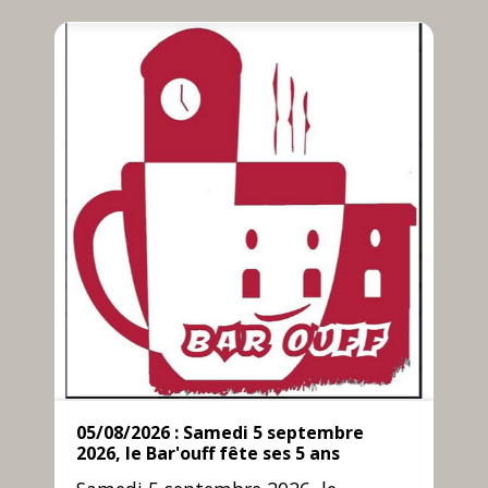
05/08/2026 : Samedi 5 septembre
2026, le Bar'ouff fête ses 5 ans