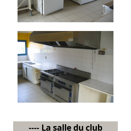
---- La salle du club