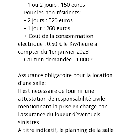
- 1 ou 2 jours : 150 euros
Pour les non-résidents:
- 2 jours : 520 euros
- 1 jour : 260 euros
+ Coût de la consommation
électrique : 0.50 € le Kw/heure à
compter du 1er janvier 2023
Caution demandée : 1.000 €
Assurance obligatoire pour la location
d’une salle:
Il est nécessaire de fournir une
attestation de responsabilité civile
mentionnant la prise en charge par
l’assurance du loueur d’éventuels
sinistres
A titre indicatif, le planning de la salle