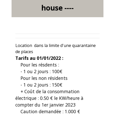
house ----
Location dans la limite d'une quarantaine
de places
Tarifs au 01/01/2022 :
Pour les résdents :
- 1 ou 2 jours : 100€
Pour les non résidents
- 1 ou 2 jours : 150€
+ Coût de la consommation
électrique : 0.50 € le KW/heure à
compter du 1er janvier 2023
Caution demandée : 1.000 €